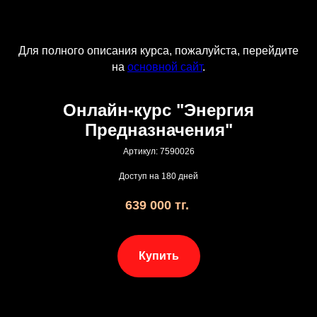
Для полного описания курса, пожалуйста, перейдите
на
основной сайт
.
Онлайн-курс "Энергия
Предназначения"
Артикул:
7590026
Доступ на 180 дней
639 000
тг.
Купить