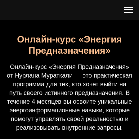
Онлайн-курс «Энергия
Предназначения»
Онлайн-курс «Энергия Предназначения»
от Нурлана Мураткали — это практическая
программа для тех, кто хочет выйти на
путь своего истинного предназначения. В
течение 4 месяцев вы освоите уникальные
энергоинформационные навыки, которые
помогут управлять своей реальностью и
реализовывать внутренние запросы.