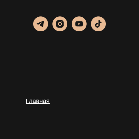
Главная