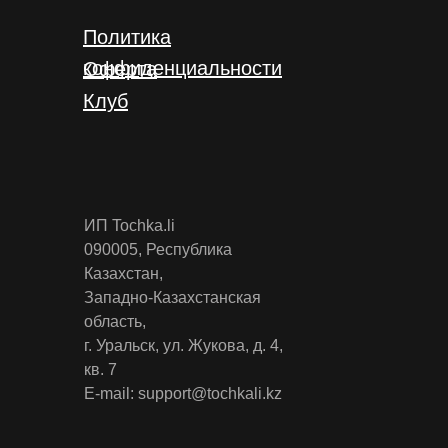
Политика
конфиденциальности
Оферта
Клуб
ИП Tochka.li
090005, Республика
Казахстан,
Западно-Казахстанская
область,
г. Уральск, ул. Жукова, д. 4,
кв. 7
E-mail: support@tochkali.kz