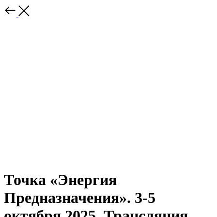
Точка «Энергия
Предназначения». 3-5
октября 2025. Трансляция