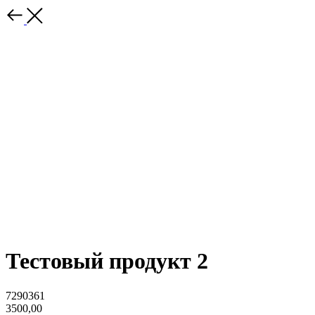
Тестовый продукт 2
7290361
3500,00