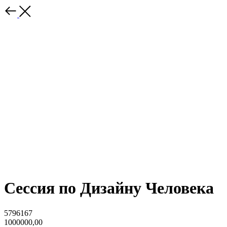
Сессия по Дизайну Человека
5796167
1000000,00