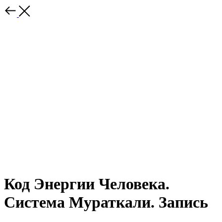
Код Энергии Человека.
Система Мураткали. Запись