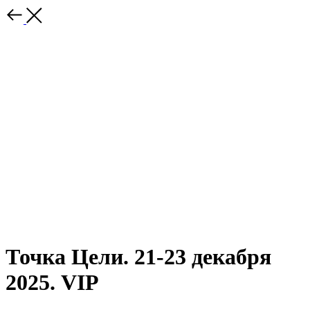
Точка Цели. 21-23 декабря
2025. VIP